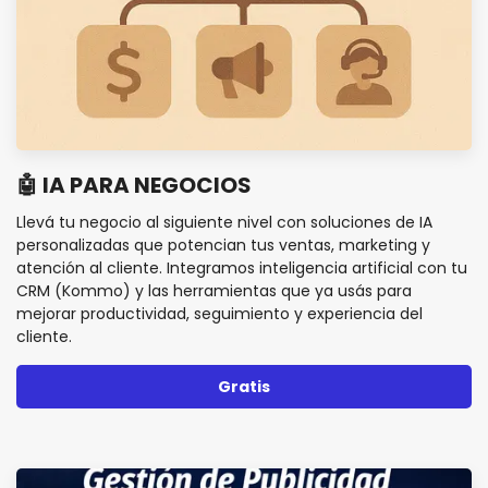
🤖 IA PARA NEGOCIOS
Llevá tu negocio al siguiente nivel con soluciones de IA
personalizadas que potencian tus ventas, marketing y
atención al cliente. Integramos inteligencia artificial con tu
CRM (Kommo) y las herramientas que ya usás para
mejorar productividad, seguimiento y experiencia del
cliente.
Gratis