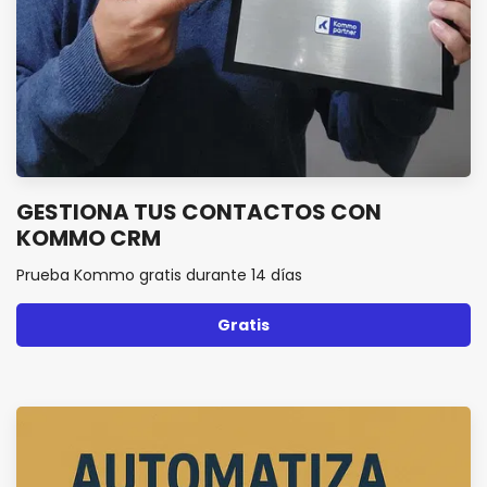
GESTIONA TUS CONTACTOS CON
KOMMO CRM
Prueba Kommo gratis durante 14 días
Gratis