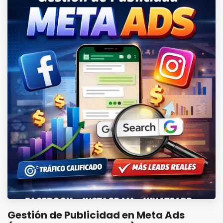
Gestión de Publicidad en Meta Ads