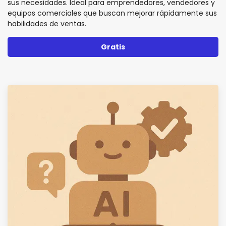
sus necesidades. Ideal para emprendedores, vendedores y
equipos comerciales que buscan mejorar rápidamente sus
habilidades de ventas.
Gratis