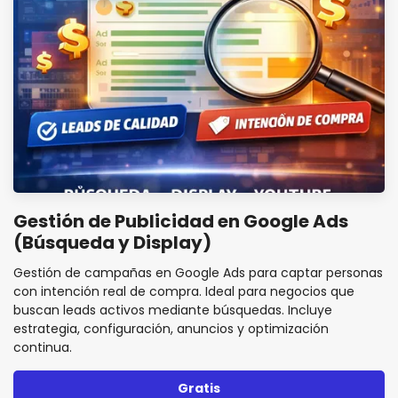
Gestión de Publicidad en Google Ads
(Búsqueda y Display)
Gestión de campañas en Google Ads para captar personas
con intención real de compra. Ideal para negocios que
buscan leads activos mediante búsquedas. Incluye
estrategia, configuración, anuncios y optimización
continua.
Gratis