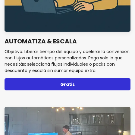
AUTOMATIZA & ESCALA
Objetivo: Liberar tiempo del equipo y acelerar la conversión
con flujos automáticos personalizados. Paga solo lo que
necesitás: seleccioná flujos individuales o packs con
descuento y escalá sin sumar equipo extra.
Gratis