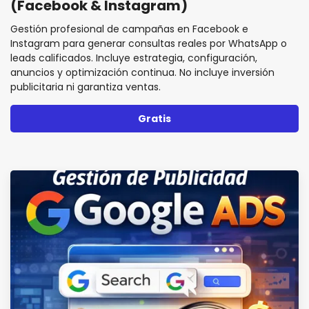
(Facebook & Instagram)
Gestión profesional de campañas en Facebook e
Instagram para generar consultas reales por WhatsApp o
leads calificados. Incluye estrategia, configuración,
anuncios y optimización continua. No incluye inversión
publicitaria ni garantiza ventas.
Gratis