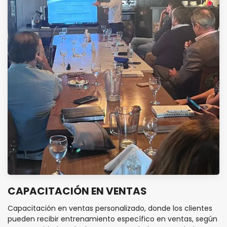
CAPACITACIÓN EN VENTAS
Capacitación en ventas personalizado, donde los clientes
pueden recibir entrenamiento específico en ventas, según