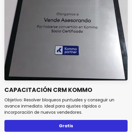
CAPACITACIÓN CRM KOMMO
Objetivo: Resolver bloqueos puntuales y conseguir un
avance inmediato. Ideal para ajustes rápidos o
incorporación de nuevos vendedores.
Gratis