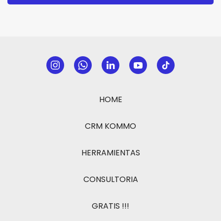
HOME
CRM KOMMO
HERRAMIENTAS
CONSULTORIA
GRATIS !!!